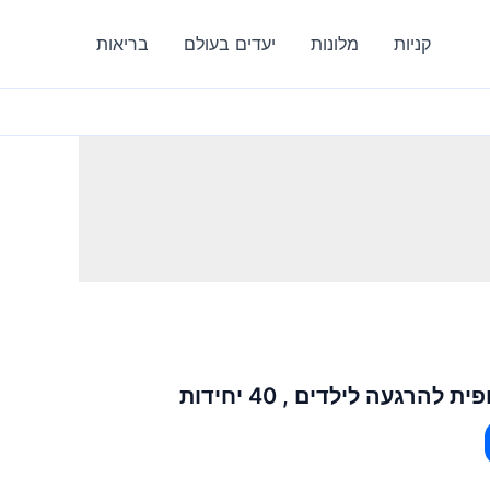
קניות
מלונות
יעדים בעולם
בריאות
הרגעה לילדים , 40 יחידות