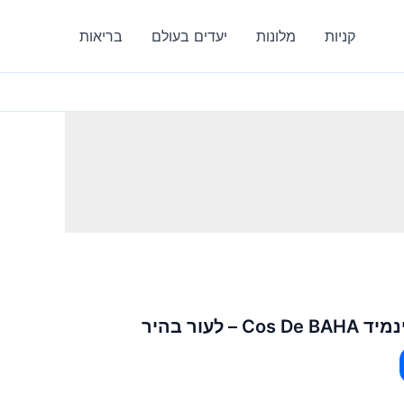
קניות
מלונות
יעדים בעולם
בריאות
 לעור בהיר