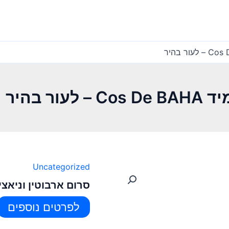
ר בהיר
Uncategorized
סרום ארבוטין וניאצינמיד Cos De BAHA –
לפרטים נוספים