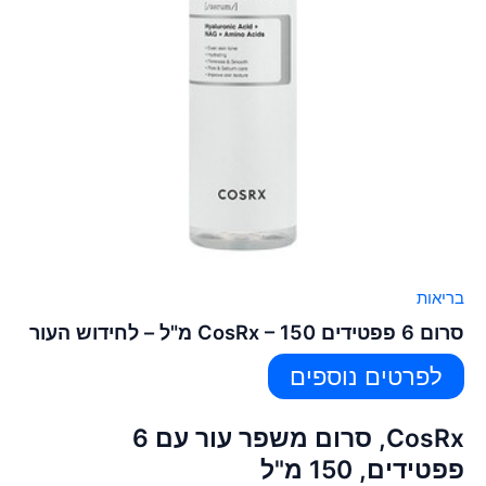
בריאות
סרום 6 פפטידים CosRx – 150 מ"ל – לחידוש העור
לפרטים נוספים
CosRx, סרום משפר עור עם 6
פפטידים, 150 מ"ל