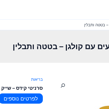
 – בטטה ותבלין
ים עם קולגן – בטטה ותבלין
בריאות
סרניטי קידס – שייק 
לפרטים נוספים