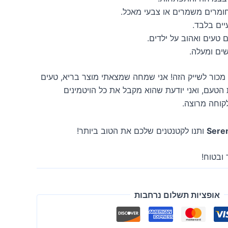
ומרים משמרים או צבעי מאכל.
יים בלבד.
 טעים ואהוב על ילדים.
מכור לשייק הזה! אני שמחה שמצאתי מוצר בריא, טעים
 הטעם, ואני יודעת שהוא מקבל את כל הויטמינים
לקוחה מרוצה.
Seren
ותנו לקטנטנים שלכם את הטוב ביותר!
ובטוח!
אופציות תשלום נרחבות