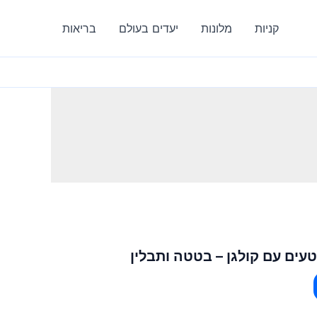
קניות
מלונות
יעדים בעולם
בריאות
טעים עם קולגן – בטטה ותבלין