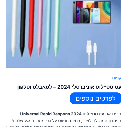
קניות
עט סטיילוס אוניברסלי 2024 – לטאבלט וטלפון
לפרטים נוספים
הכירו את
עט סטיילוס 2024 Universal Rapid Respons
–
הפתרון המושלם לציור, כתיבה וניווט על גבי מסכי המגע שלכם!