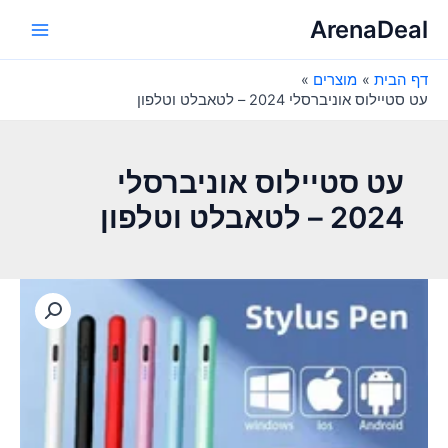
ילוג
ArenaDeal
תוכן
Main
דף הבית
מוצרים
Menu
עט סטיילוס אוניברסלי 2024 – לטאבלט וטלפון
עט סטיילוס אוניברסלי
2024 – לטאבלט וטלפון