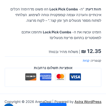
חוות דעת:
"ה-
Lock Pick Combs
הזו פשוט מדהימה! הכלים
איכותיים והערכה עצמה קומפקטית ונוחה לשימוש. הצלחתי
לפתוח מספר מנעולים תוך זמן קצר." – לקוח מרוצה.
הזמינו עכשיו את ה-
Lock Pick Combs
ותהפכו אתכם
למאסטרים בתחום פריצת מנעולים!
₪
12.35
| משלוח מהיר ובטוח!
קטגוריה:
קניות
אופציות תשלום נרחבות
Copyright © 2026 ArenaDeal | Powered by
Astra WordPress