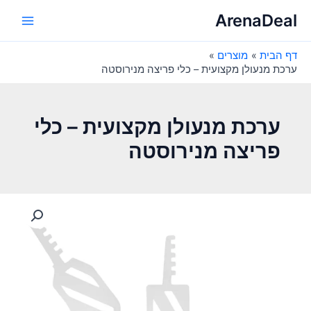
ילוג
ArenaDeal
תוכן
Main
דף הבית
מוצרים
Menu
ערכת מנעולן מקצועית – כלי פריצה מנירוסטה
ערכת מנעולן מקצועית – כלי
פריצה מנירוסטה