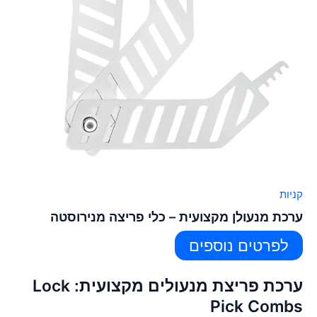
קניות
ערכת מנעולן מקצועית – כלי פריצה מנירוסטה
לפרטים נוספים
ערכת פריצת מנעולים מקצועית: Lock
Pick Combs