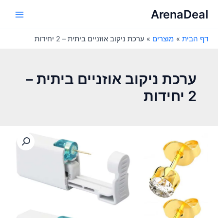
ילוג
ArenaDeal
תוכן
Main
דף הבית
מוצרים
ערכת ניקוב אוזניים ביתית – 2 יחידות
Menu
ערכת ניקוב אוזניים ביתית –
2 יחידות