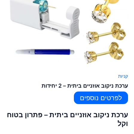
קניות
ערכת ניקוב אוזניים ביתית – 2 יחידות
לפרטים נוספים
ערכת ניקוב אוזניים ביתית – פתרון בטוח
וקל