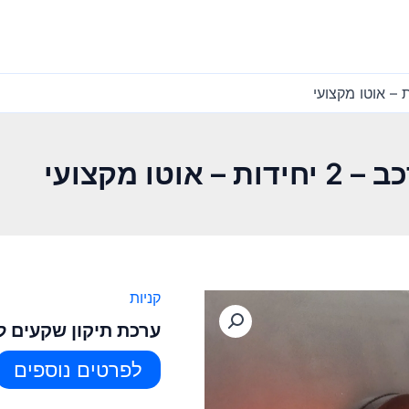
ו מקצועי
קניות
ערכת תיקון שקעים לרכב – 2 יחידות – 
לפרטים נוספים