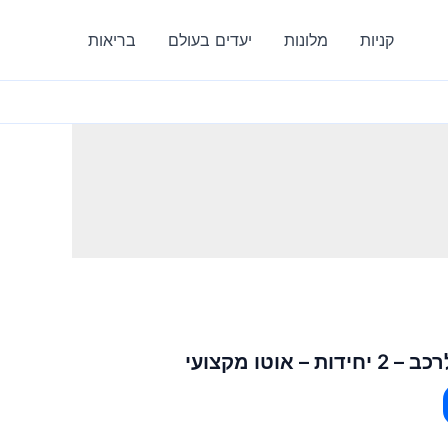
קניות
מלונות
יעדים בעולם
בריאות
אוטו מקצועי