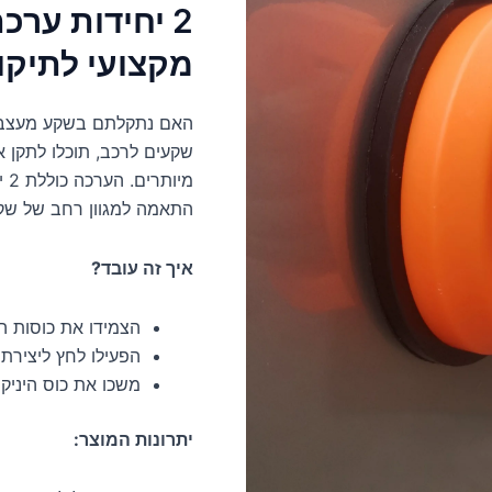
2 יחידות ערכ
מקצועי לתיקו
האם נתקלתם בשקע מעצבן 
שקעים לרכב, תוכלו לתקן א
מיותרים. הערכה כוללת 2 יחידות
התאמה למגוון רחב של שקע
איך זה עובד?
הצמידו את כוסות ה
הפעילו לחץ ליצירת 
משכו את כוס היניק
יתרונות המוצר: