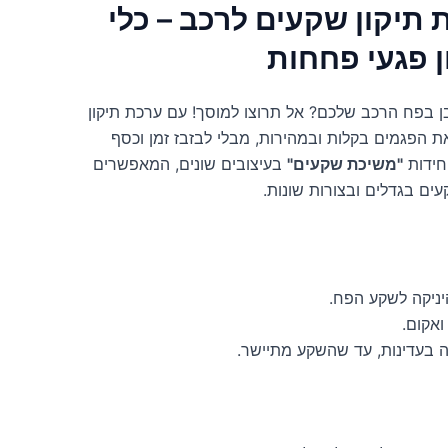
ת תיקון שקעים לרכב – כלי
ן פגעי פחחות
בפח הרכב שלכם? אל תרוצו למוסך! עם ערכת תיקון
ת הפגמים בקלות ובמהירות, מבלי לבזבז זמן וכסף
"משיכת שקעים"
בעיצובים שונים, המאפשרים
ים בגדלים ובצורות שונות.
יניקה לשקע הפח.
ואקום.
ה בעדינות, עד שהשקע מתיישר.