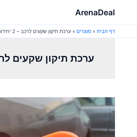
ילוג
ArenaDeal
תוכן
דף הבית
מוצרים
ערכת תיקון שקעים לרכב – 2 יחידות – אוטו מקצועי
ערכת תיקון שקעים לרכב – 2 יחידות – אוט