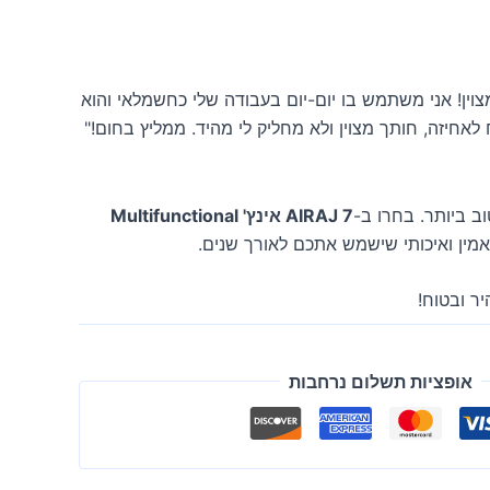
וין! אני משתמש בו יום-יום בעבודה שלי כחשמלאי והוא
 לאחיזה, חותך מצוין ולא מחליק לי מהיד. ממליץ בחום!"
 ביותר. בחרו ב-
AIRAJ 7 אינץ' Multifunctional
אמין ואיכותי שישמש אתכם לאורך שנים.
ר ובטוח!
אופציות תשלום נרחבות