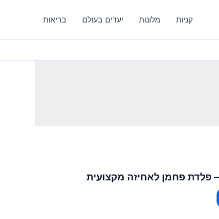
קניות
מלונות
יעדים בעולם
בריאות