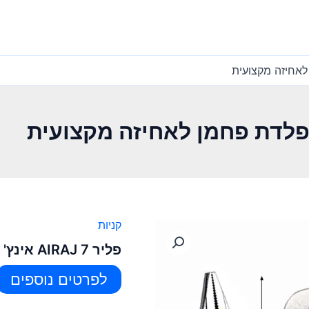
קניות
פליר AIRAJ 7 אינץ' – פלדת פחמן לאחיזה מקצועית
לפרטים נוספים