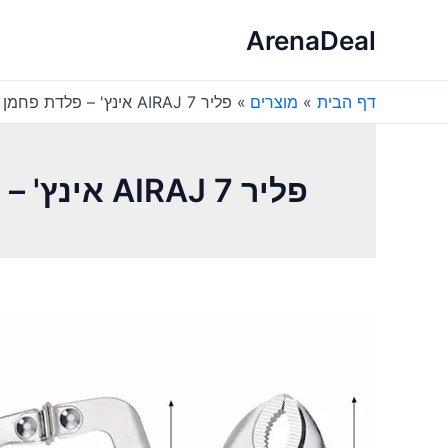
ילוג
ArenaDeal
תוכן
דף הבית
מוצרים
פליר AIRAJ 7 אינץ' – פלדת פחמן לאחיזה מקצועית
פליר AIRAJ 7 אינץ' – פלדת פחמן לאחיזה מקצועית