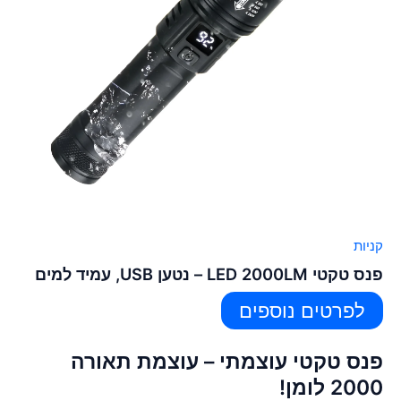
קניות
פנס טקטי LED 2000LM – נטען USB, עמיד למים
לפרטים נוספים
פנס טקטי עוצמתי – עוצמת תאורה
2000 לומן!