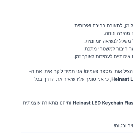
ל משקל לנשיאה יומיומית.
ר חיבור למשטחי מתכת.
 איכותיים לעמידות לאורך זמן.
ציל אותי מספר פעמים! אני תמיד לוקח איתי את ה-
Heinast L
, כי אני סומך עליו שיאיר את הדרך בכל
Heinast LED Keychain Flas
ותיהנו מתאורה עוצמתית
ר ובטוח!