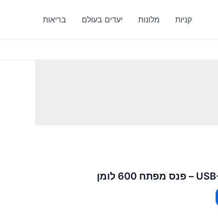
קניות
מלונות
יעדים בעולם
בריאות