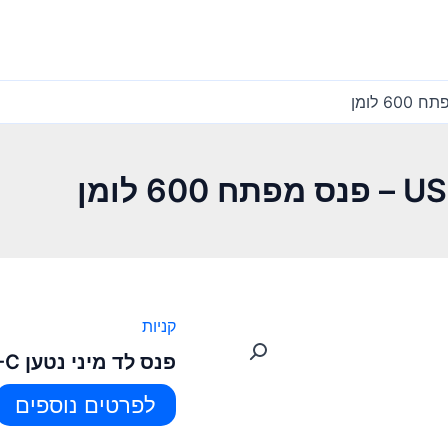
קניות
פנס לד מיני נטען USB-C – פנס מפתח 600 לומן
לפרטים נוספים