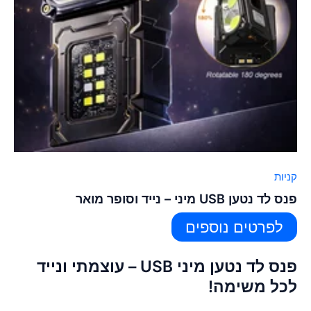
קניות
פנס לד נטען USB מיני – נייד וסופר מואר
לפרטים נוספים
פנס לד נטען מיני USB – עוצמתי ונייד
לכל משימה!