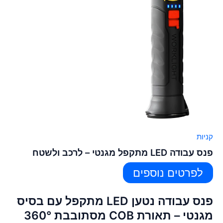
קניות
פנס עבודה LED מתקפל מגנטי – לרכב ולשטח
לפרטים נוספים
פנס עבודה נטען LED מתקפל עם בסיס
מגנטי – תאורת COB מסתובבת 360°