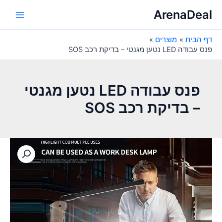
ילוג
ArenaDeal
תוכן
Main
דף הבית
מוצרים
Menu
פנס עבודה LED נטען מגנטי – בדיקת רכב SOS
פנס עבודה LED נטען מגנטי
– בדיקת רכב SOS