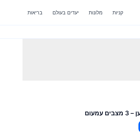
קניות
מלונות
יעדים בעולם
בריאות
עמעום