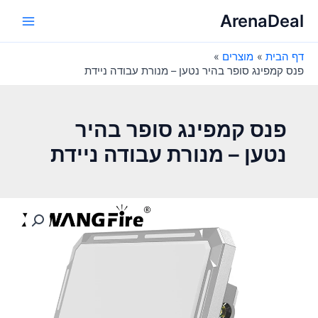
ילוג
ArenaDeal
תוכן
Main
דף הבית
מוצרים
Menu
פנס קמפינג סופר בהיר נטען – מנורת עבודה ניידת
פנס קמפינג סופר בהיר
נטען – מנורת עבודה ניידת