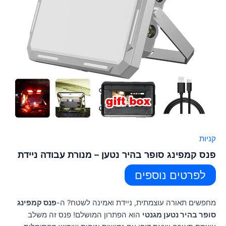
קניות
פנס קמפינג סופר בהיר נטען – מנורת עבודה ניידת
לפרטים נוספים
מחפשים תאורה עוצמתית, ניידת ואמינה לשטח? ה-
פנס קמפינג
סופר בהיר נטען מגנטי
הוא הפתרון המושלם! פנס זה משלב