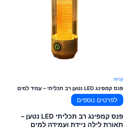
קניות
פנס קמפינג LED נטען רב תכליתי – עמיד למים
לפרטים נוספים
פנס קמפינג רב תכליתי LED נטען –
תאורת לילה ניידת ועמידה למים