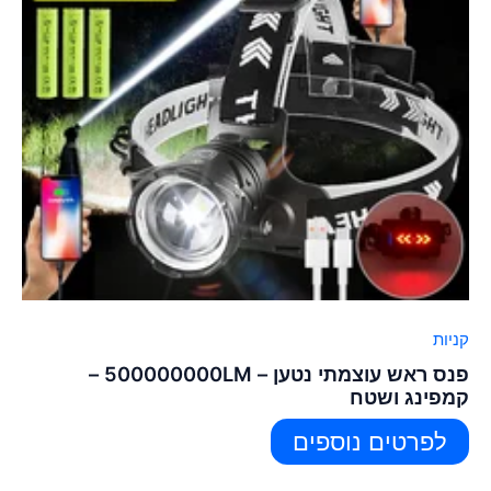
קניות
פנס ראש עוצמתי נטען – 500000000LM –
קמפינג ושטח
לפרטים נוספים