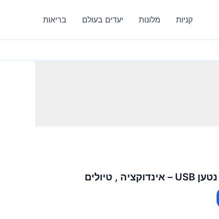
קניות
מלונות
יעדים בעולם
בריאות