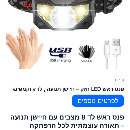
קניות
פנס ראש LED חזק – חיישן תנועה , לדיג וקמפינג
לפרטים נוספים
פנס ראש לד 8 מצבים עם חיישן תנועה
– תאורה עוצמתית לכל הרפתקה