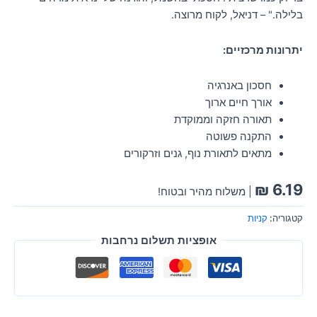
בלילה." – דניאל, לקוח מרוצה.
יתרונות מרכזיים:
חסכון באנרגיה
אורך חיים ארוך
תאורה חזקה וממוקדת
התקנה פשוטה
מתאים לתאורת נוף, גנים וזרקורים
₪
6.19
| משלוח מהיר ובטוח!
קטגוריה:
קניות
אופציות תשלום נרחבות