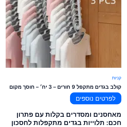
קניות
קולב בגדים מתקפל 9 חורים – 3 יח׳ – חוסך מקום
לפרטים נוספים
מאחסנים ומסדרים בקלות עם פתרון
חכם: תלוייות בגדים מתקפלות לחסכון