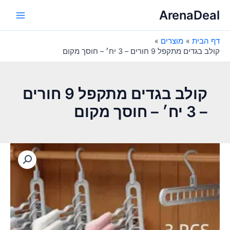
ילוג
ArenaDeal
תוכן
Main
דף הבית
מוצרים
Menu
קולב בגדים מתקפל 9 חורים – 3 יח׳ – חוסך מקום
קולב בגדים מתקפל 9 חורים
– 3 יח׳ – חוסך מקום