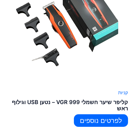
קניות
קליפר שיער חשמלי VGR 999 – נטען USB וגילוף
ראש
לפרטים נוספים