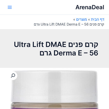
ילוג
ArenaDeal
תוכן
Main
דף הבית
מוצרים
Menu
קרם פנים Ultra Lift DMAE Derma E – 56 גרם
קרם פנים Ultra Lift DMAE
Derma E – 56 גרם