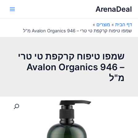
ילוג
ArenaDeal
תוכן
Main
דף הבית
מוצרים
Menu
שמפו טיפוח קרקפת טי טרי – Avalon Organics 946 מ"ל
שמפו טיפוח קרקפת טי טרי
– Avalon Organics 946
מ"ל