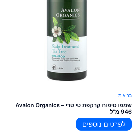
בריאות
שמפו טיפוח קרקפת טי טרי – Avalon Organics
946 מ"ל
לפרטים נוספים