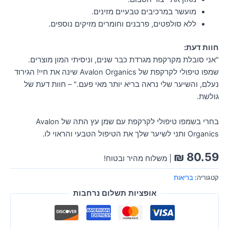
מועשר במרכיבים טבעיים מזינים.
ללא סולפטים, פרבנים וחומרים מזיקים נוספים.
חוות דעת:
"אני סובלת מקרקפת מגרדת כבר שנים, וניסיתי המון מוצרים.
שמפו טיפולי לקרקפת של Avalon Organics שינה את חיי! הגירוד
נעלם, והשיער שלי נראה בריא יותר מאי פעם." – חוות דעת של
גולשת.
בחרי בשמפו טיפולי לקרקפת עם שמן עץ התה של Avalon
Organics ותני לשיער שלך את הטיפול הטבעי והראוי לו.
₪
80.59
| משלוח מהיר ובטוח!
קטגוריה:
בריאות
אופציות תשלום נרחבות