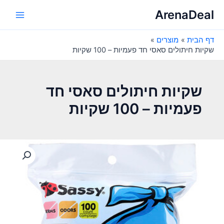
ילוג
ArenaDeal
תוכן
Main
דף הבית
מוצרים
Menu
שקיות חיתולים סאסי חד פעמיות – 100 שקיות
שקיות חיתולים סאסי חד
פעמיות – 100 שקיות