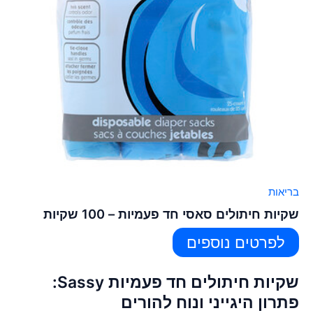
בריאות
שקיות חיתולים סאסי חד פעמיות – 100 שקיות
לפרטים נוספים
שקיות חיתולים חד פעמיות Sassy:
פתרון היגייני ונוח להורים