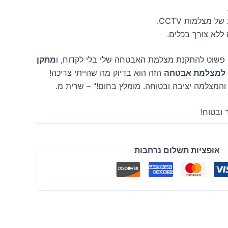
 מצלמות CCTV.
ללא צורך בכלים.
פשוט להתקנת מצלמת האבטחה שלי בלי לקדוח, ו
מתקן
וח למצלמת אבטחה
הזה הוא בדיוק מה שהייתי צריכה!
המצלמה יציבה ובטוחה. מומלץ בחום!" – שרית מ.
 ובטוח!
אופציות תשלום נרחבות