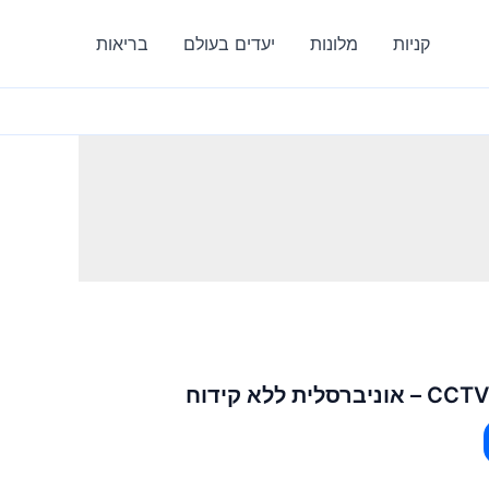
קניות
מלונות
יעדים בעולם
בריאות