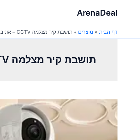
ילוג
ArenaDeal
תוכן
דף הבית
מוצרים
תושבת קיר מצלמה CCTV – אוניברסלית ללא קידוח
תושבת קיר מצלמה CCTV – אוניברסלית ללא קידוח