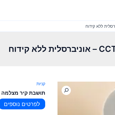
קניות
תושבת קיר מצלמה CCTV – אוניברסלית ללא קידוח
לפרטים נוספים