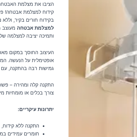
הציבו את מצלמת האבטחה 
קידוח למצלמת אבטחה! פתר
בקידוח חורים בקיר, וללא 
למצלמת אבטחה
מעוצב מח
ותמיכה יציבה למצלמה של
העיצוב החוסך במקום מאפ
גמישות רבה בהתקנה, עם א
התקנה קלה ומהירה – פשוט
צורך בכלים או מומחיות מי
יתרונות עיקריים:
התקנה ללא קידוח, 
חומרים עמידים במיו