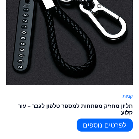
קניות
תליון מחזיק מפתחות למספר טלפון לגבר – עור
קלוע
לפרטים נוספים