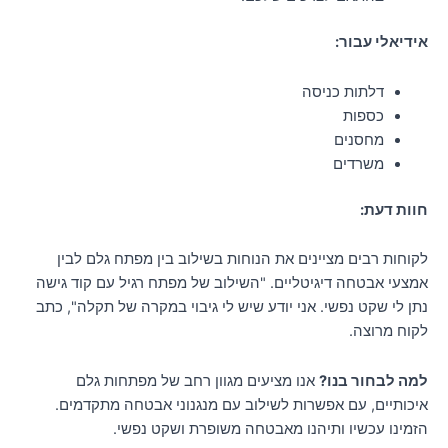
אידיאלי עבור:
דלתות כניסה
כספות
מחסנים
משרדים
חוות דעת:
לקוחות רבים מציינים את הנוחות בשילוב בין מפתח גלם לבין
אמצעי אבטחה דיגיטליים. "השילוב של מפתח רגיל עם קוד גישה
נתן לי שקט נפשי. אני יודע שיש לי גיבוי במקרה של תקלה", כתב
לקוח מרוצה.
למה לבחור בנו?
אנו מציעים מגוון רחב של מפתחות גלם
איכותיים, עם אפשרות לשילוב עם מנגנוני אבטחה מתקדמים.
הזמינו עכשיו ותיהנו מאבטחה משופרת ושקט נפשי.