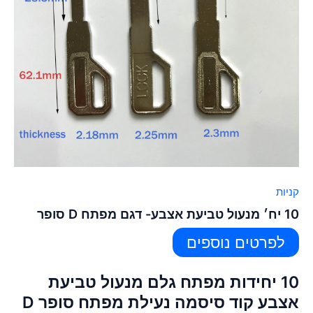
קניות
10 יח׳ מנעול טביעת אצבע- דגם מפתח D סופר
לפרטים נוספים
10 יחידות מפתח גלם מנעול טביעת
אצבע קוד סיסמה נעילת מפתח סופר D