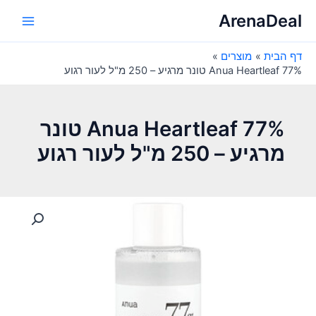
ילוג
ArenaDeal
תוכן
Main
דף הבית
מוצרים
Menu
Anua Heartleaf 77% טונר מרגיע – 250 מ"ל לעור רגוע
Anua Heartleaf 77% טונר
מרגיע – 250 מ"ל לעור רגוע