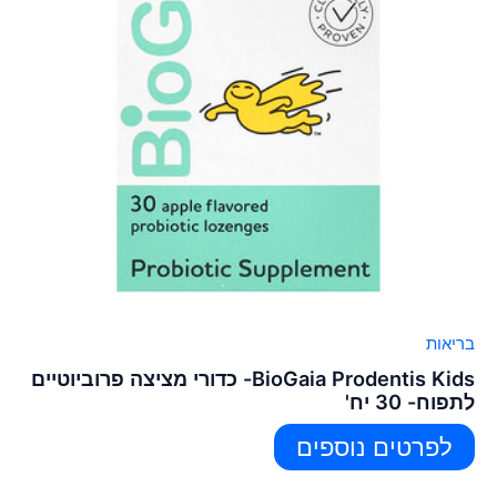
בריאות
BioGaia Prodentis Kids- כדורי מציצה פרוביוטיים
לתפוח- 30 יח'
לפרטים נוספים