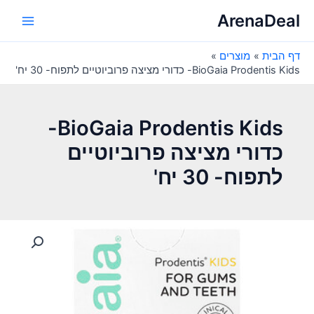
ילוג
ArenaDeal
תוכן
Main
דף הבית
מוצרים
Menu
BioGaia Prodentis Kids- כדורי מציצה פרוביוטיים לתפוח- 30 יח'
BioGaia Prodentis Kids-
כדורי מציצה פרוביוטיים
לתפוח- 30 יח'