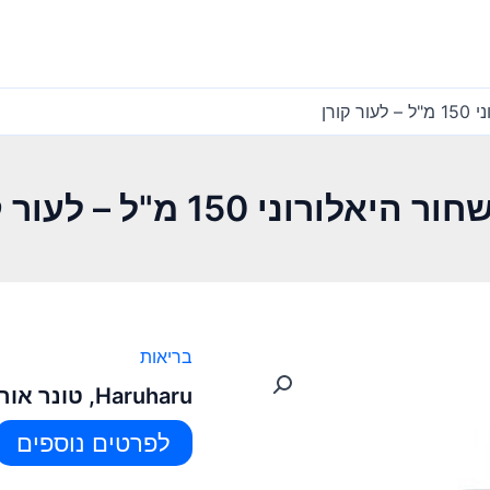
בריאות
Haruharu, טונר אורז שחור היאלורוני 150 מ"ל – לעור קורן
לפרטים נוספים