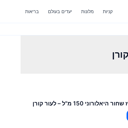
קניות
מלונות
יעדים בעולם
בריאות