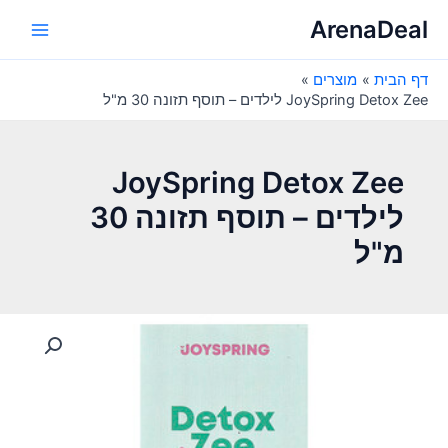
ילוג
ArenaDeal
תוכן
Main
דף הבית
מוצרים
Menu
JoySpring Detox Zee לילדים – תוסף תזונה 30 מ"ל
JoySpring Detox Zee
לילדים – תוסף תזונה 30
מ"ל