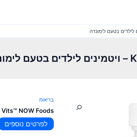
נדה
בריאות
Kid Vits™ NOW Foods – ויטמינים לילדים בטעם 
לפרטים נוספים