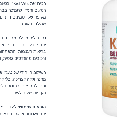
הטעים והמזין לתמיכה בברי
מקיפה של ויטמינים חיוניי
שהילדים אוהבים.
עם מינרלים חיוניים כגון א
ורכיבים מהונדסים גנטית, ו
וניתן לתת אותו כתוספת לתז
תקופות של חולשה.
הוראות שימוש:
עם הארוחה או לפי הוראות 