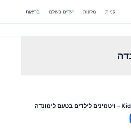
קניות
מלונות
יעדים בעולם
בריאות
לימונדה