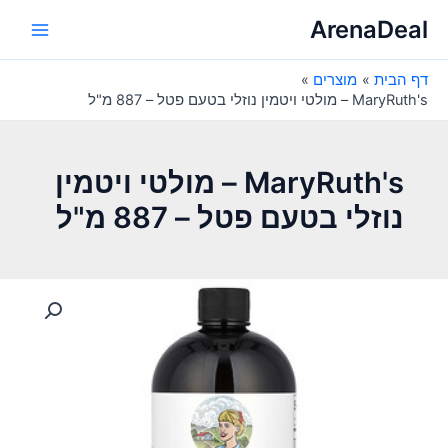
ילוג
ArenaDeal
תוכן
Main
דף הבית
מוצרים
Menu
MaryRuth's – מולטי ויטמין נוזלי בטעם פטל – 887 מ"ל
MaryRuth's – מולטי ויטמין
נוזלי בטעם פטל – 887 מ"ל