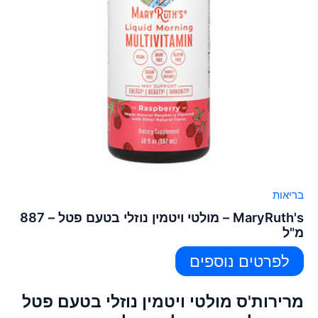
בריאות
MaryRuth's – מולטי ויטמין נוזלי בטעם פטל – 887
מ"ל
לפרטים נוספים
מרירות'ס מולטי ויטמין נוזלי בטעם פטל