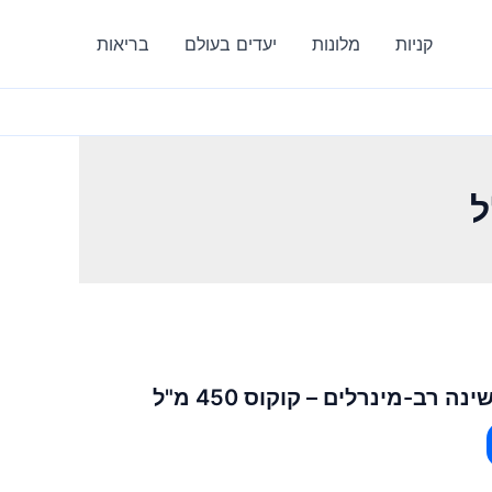
קניות
מלונות
יעדים בעולם
בריאות