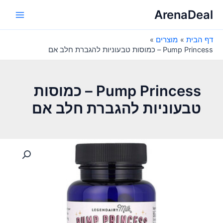
ילוג
ArenaDeal
תוכן
Main
דף הבית
מוצרים
Menu
Pump Princess – כמוסות טבעוניות להגברת חלב אם
Pump Princess – כמוסות
טבעוניות להגברת חלב אם