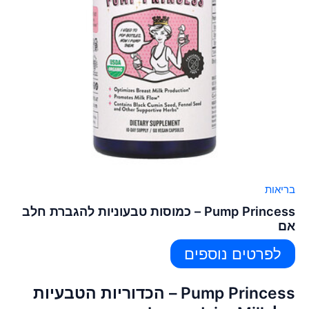
בריאות
Pump Princess – כמוסות טבעוניות להגברת חלב
אם
לפרטים נוספים
Pump Princess – הכדוריות הטבעיות