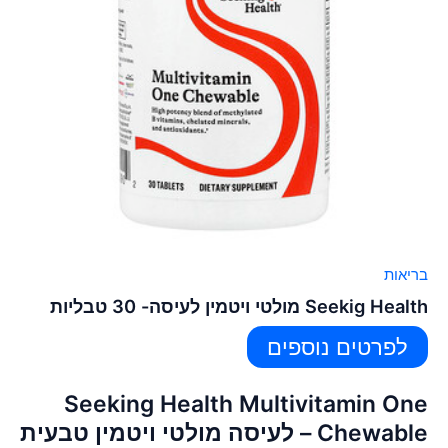
בריאות
Seekig Health מולטי ויטמין לעיסה- 30 טבליות
לפרטים נוספים
Seeking Health Multivitamin One
Chewable – לעיסה מולטי ויטמין טבעית