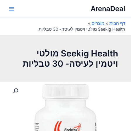
ילוג
ArenaDeal
תוכן
Main
דף הבית
מוצרים
Menu
Seekig Health מולטי ויטמין לעיסה- 30 טבליות
Seekig Health מולטי
ויטמין לעיסה- 30 טבליות