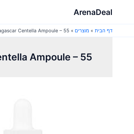
ילוג
ArenaDeal
תוכן
דף הבית
מוצרים
N1004 Madagascar Centella Ampoule – 55
car Centella Ampoule – 55