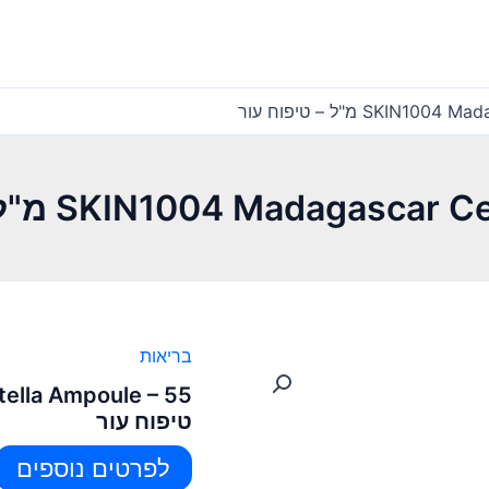
SKI מ"ל – טיפוח עור
SKIN1004 Madagas מ"ל – טיפוח עור
בריאות
טיפוח עור
לפרטים נוספים