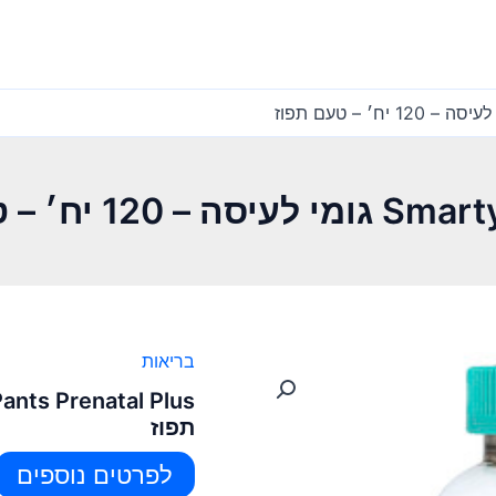
יח׳ – טעם תפוז
בריאות
תפוז
לפרטים נוספים