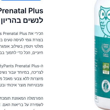
לנשים בהריון
בצורת גומי לעיסה טעים בט
חיוניים, הכל כדי לתמוך בב
לצריכה, במיוחד עבור נשים
מיוצרות ללא צבעי מאכל מל
ומבטיחות מוצר איכותי ובטו
הפורמולה המאוזנת תומכת