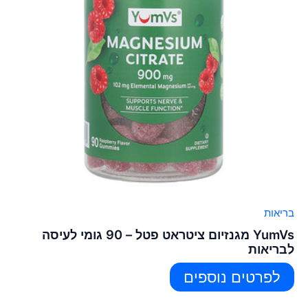
בריאות
YumVs מגנזיום ציטראט פטל – 90 גומי לעיסה
לבריאות
לפרטים נוספים